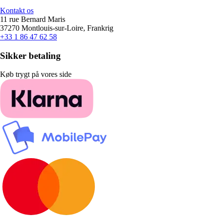
Kontakt os
11 rue Bernard Maris
37270 Montlouis-sur-Loire, Frankrig
+33 1 86 47 62 58
Sikker betaling
Køb trygt på vores side