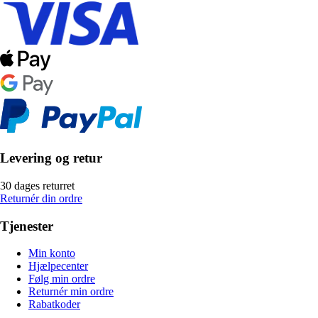
Levering og retur
30 dages returret
Returnér din ordre
Tjenester
Min konto
Hjælpecenter
Følg min ordre
Returnér min ordre
Rabatkoder