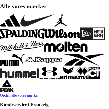
Alle vores mærker
Opdag alle vores mærker
Kundeservice i Frankrig