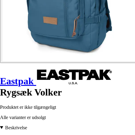
Eastpak
Rygsæk Volker
Produktet er ikke tilgængeligt
Alle varianter er udsolgt
Beskrivelse