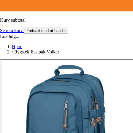
Kurv subtotal
Se min kurv
Fortsæt med at handle
Loading...
Hjem
/
Rygsæk Eastpak Volker