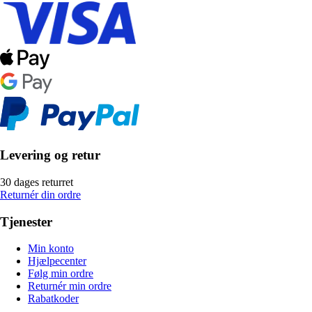
Levering og retur
30 dages returret
Returnér din ordre
Tjenester
Min konto
Hjælpecenter
Følg min ordre
Returnér min ordre
Rabatkoder