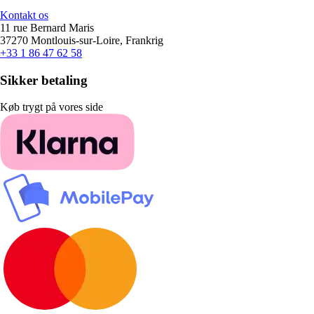
Kontakt os
11 rue Bernard Maris
37270 Montlouis-sur-Loire, Frankrig
+33 1 86 47 62 58
Sikker betaling
Køb trygt på vores side