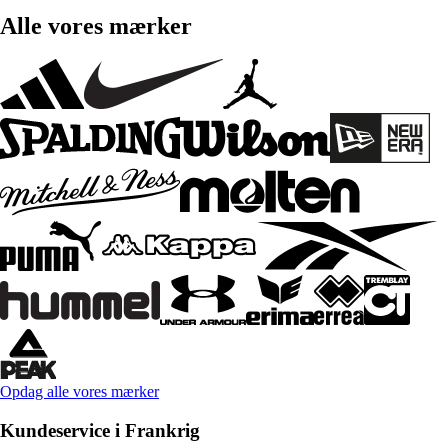
Alle vores mærker
Opdag alle vores mærker
Kundeservice i Frankrig