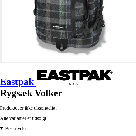
Eastpak
Rygsæk Volker
Produktet er ikke tilgængeligt
Alle varianter er udsolgt
Beskrivelse