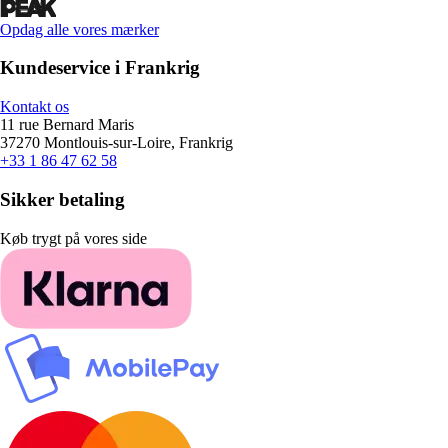
Opdag alle vores mærker
Kundeservice i Frankrig
Kontakt os
11 rue Bernard Maris
37270 Montlouis-sur-Loire, Frankrig
+33 1 86 47 62 58
Sikker betaling
Køb trygt på vores side