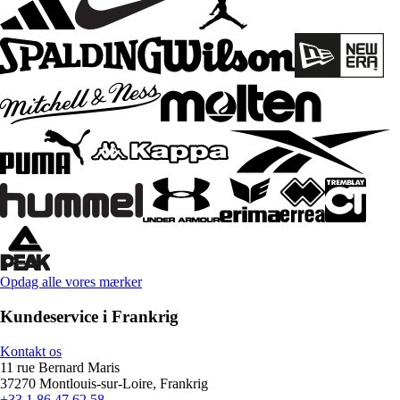
Opdag alle vores mærker
Kundeservice i Frankrig
Kontakt os
11 rue Bernard Maris
37270 Montlouis-sur-Loire, Frankrig
+33 1 86 47 62 58