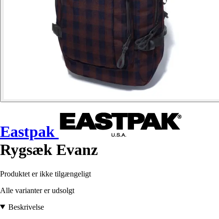
Eastpak
Rygsæk Evanz
Produktet er ikke tilgængeligt
Alle varianter er udsolgt
Beskrivelse