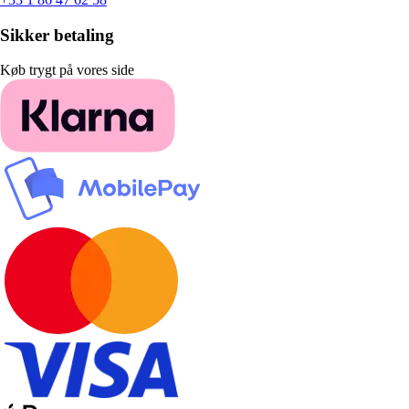
Sikker betaling
Køb trygt på vores side