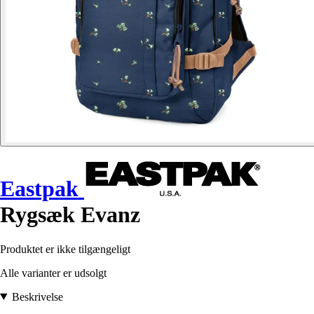
Eastpak
Rygsæk Evanz
Produktet er ikke tilgængeligt
Alle varianter er udsolgt
Beskrivelse