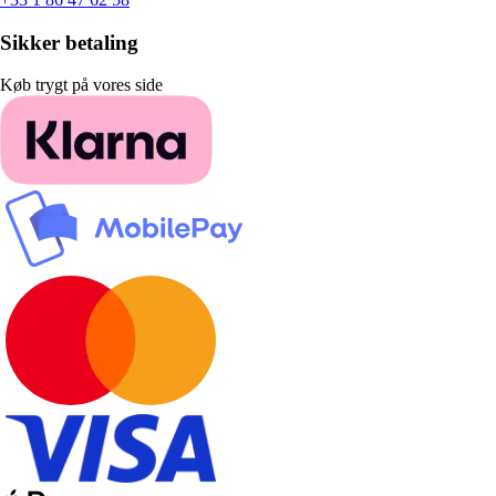
Sikker betaling
Køb trygt på vores side