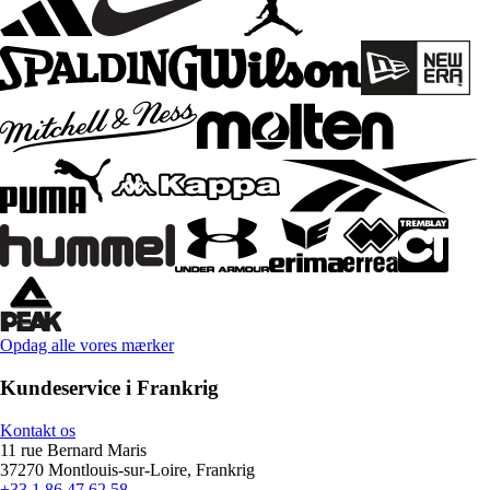
Opdag alle vores mærker
Kundeservice i Frankrig
Kontakt os
11 rue Bernard Maris
37270 Montlouis-sur-Loire, Frankrig
+33 1 86 47 62 58