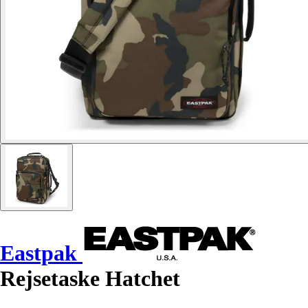
Eastpak
Rejsetaske Hatchet