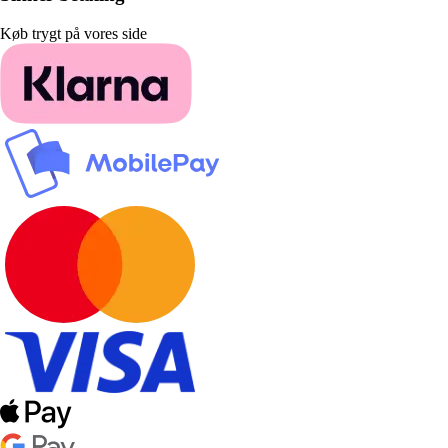
Køb trygt på vores side