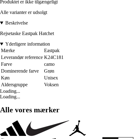
Produktet er ikke tilgængeligt
Alle varianter er udsolgt
Beskrivelse
Rejsetaske Eastpak Hatchet
Yderligere information
Mærke
Eastpak
Leverandør reference
K24C181
Farve
camo
Dominerende farve
Grøn
Køn
Unisex
Aldersgruppe
Voksen
Loading...
Loading...
Alle vores mærker