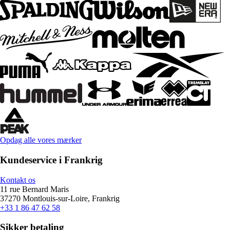
Opdag alle vores mærker
Kundeservice i Frankrig
Kontakt os
11 rue Bernard Maris
37270 Montlouis-sur-Loire, Frankrig
+33 1 86 47 62 58
Sikker betaling