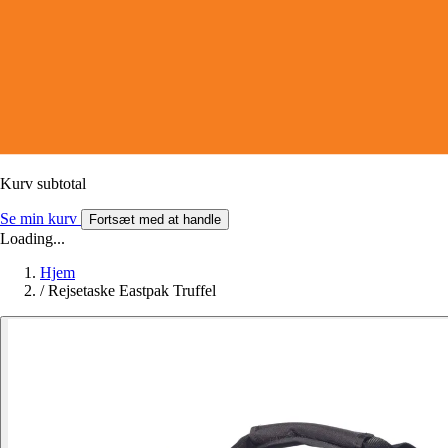
Kurv subtotal
Se min kurv
Fortsæt med at handle
Loading...
Hjem
/
Rejsetaske Eastpak Truffel