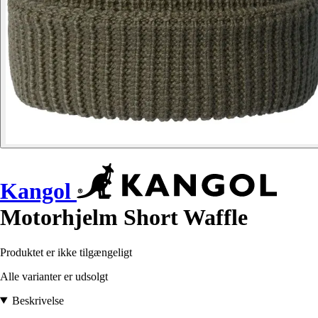
Kangol
Motorhjelm Short Waffle
Produktet er ikke tilgængeligt
Alle varianter er udsolgt
Beskrivelse