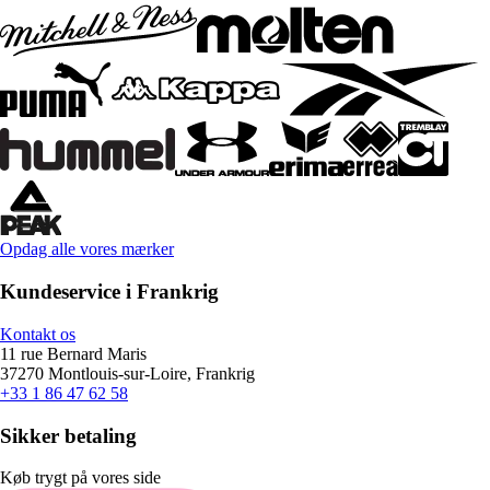
Opdag alle vores mærker
Kundeservice i Frankrig
Kontakt os
11 rue Bernard Maris
37270 Montlouis-sur-Loire, Frankrig
+33 1 86 47 62 58
Sikker betaling
Køb trygt på vores side