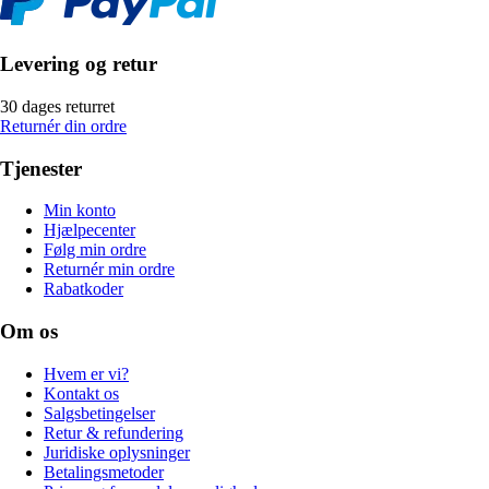
Levering og retur
30 dages returret
Returnér din ordre
Tjenester
Min konto
Hjælpecenter
Følg min ordre
Returnér min ordre
Rabatkoder
Om os
Hvem er vi?
Kontakt os
Salgsbetingelser
Retur & refundering
Juridiske oplysninger
Betalingsmetoder