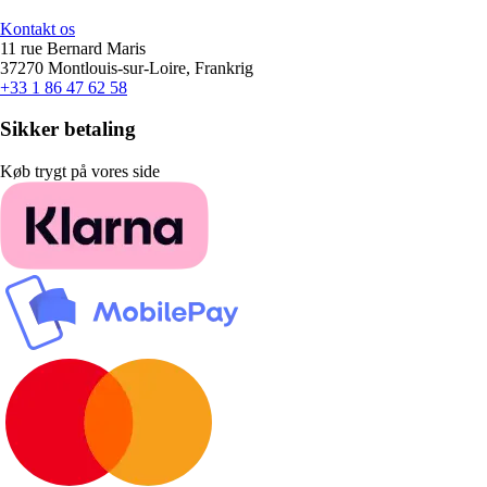
Kontakt os
11 rue Bernard Maris
37270 Montlouis-sur-Loire, Frankrig
+33 1 86 47 62 58
Sikker betaling
Køb trygt på vores side