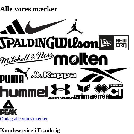
Alle vores mærker
Opdag alle vores mærker
Kundeservice i Frankrig