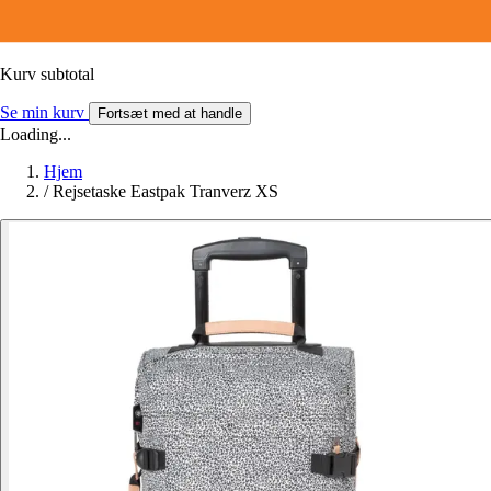
Kurv subtotal
Se min kurv
Fortsæt med at handle
Loading...
Hjem
/
Rejsetaske Eastpak Tranverz XS