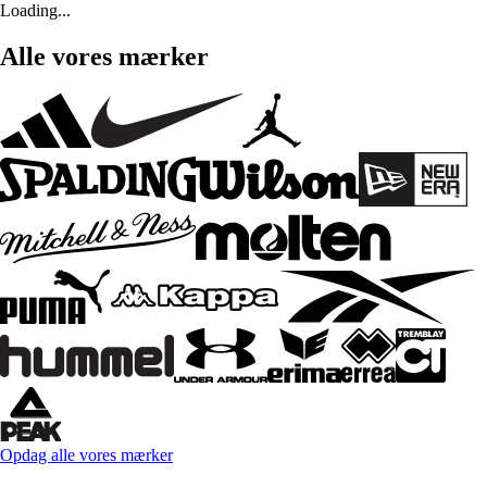
Loading...
Alle vores mærker
Opdag alle vores mærker