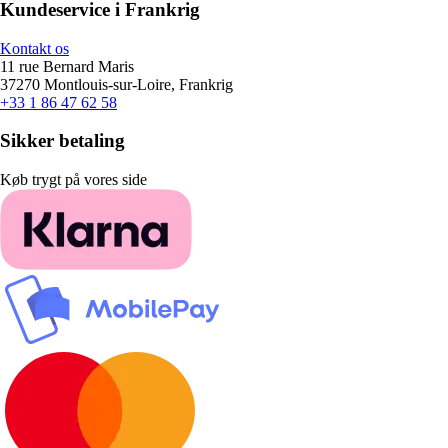
Kundeservice i Frankrig
Kontakt os
11 rue Bernard Maris
37270 Montlouis-sur-Loire, Frankrig
+33 1 86 47 62 58
Sikker betaling
Køb trygt på vores side