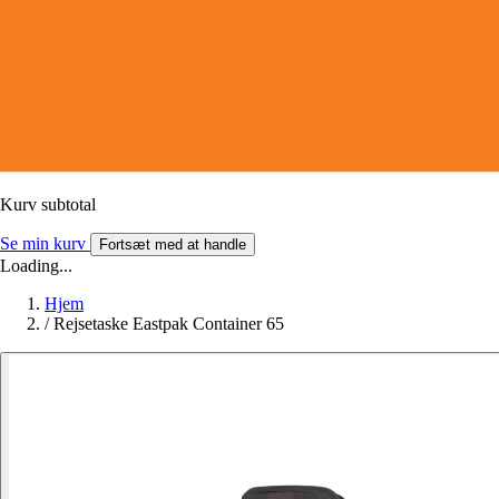
Kurv subtotal
Se min kurv
Fortsæt med at handle
Loading...
Hjem
/
Rejsetaske Eastpak Container 65