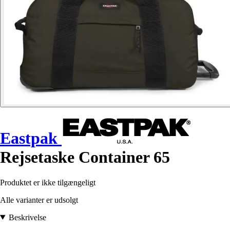
Eastpak
Rejsetaske Container 65
Produktet er ikke tilgængeligt
Alle varianter er udsolgt
Beskrivelse