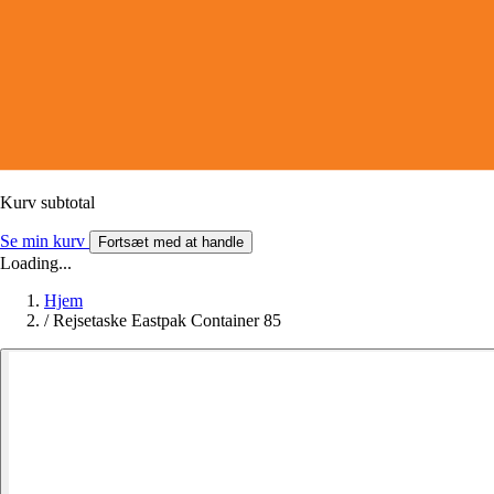
Kurv subtotal
Se min kurv
Fortsæt med at handle
Loading...
Hjem
/
Rejsetaske Eastpak Container 85