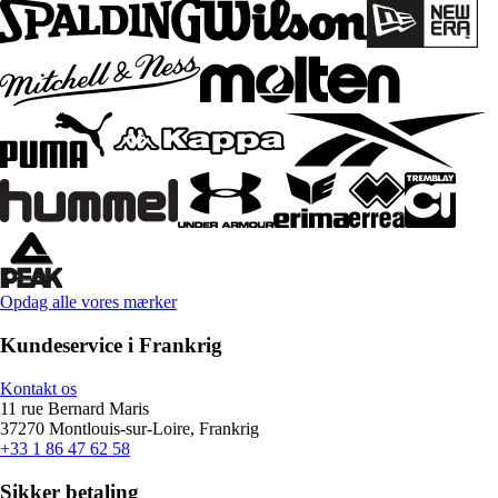
Opdag alle vores mærker
Kundeservice i Frankrig
Kontakt os
11 rue Bernard Maris
37270 Montlouis-sur-Loire, Frankrig
+33 1 86 47 62 58
Sikker betaling