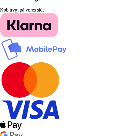
Køb trygt på vores side