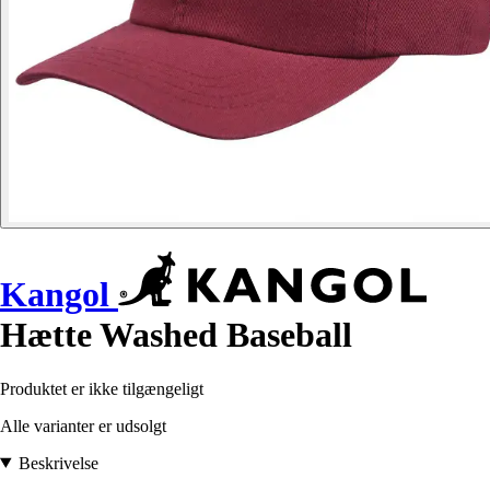
Kangol
Hætte Washed Baseball
Produktet er ikke tilgængeligt
Alle varianter er udsolgt
Beskrivelse