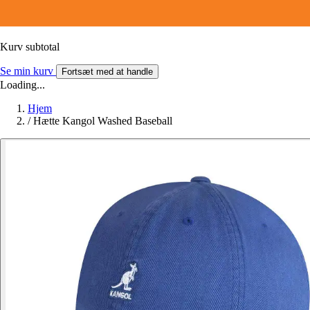
Kurv subtotal
Se min kurv
Fortsæt med at handle
Loading...
Hjem
/
Hætte Kangol Washed Baseball