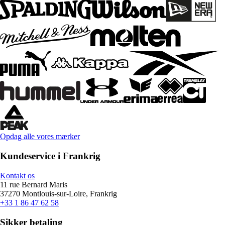
Opdag alle vores mærker
Kundeservice i Frankrig
Kontakt os
11 rue Bernard Maris
37270 Montlouis-sur-Loire, Frankrig
+33 1 86 47 62 58
Sikker betaling