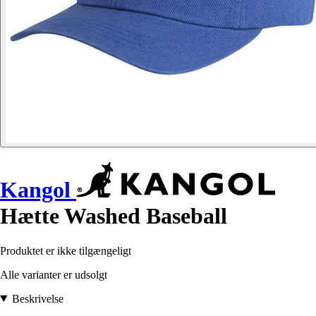
Kangol
Hætte Washed Baseball
Produktet er ikke tilgængeligt
Alle varianter er udsolgt
Beskrivelse