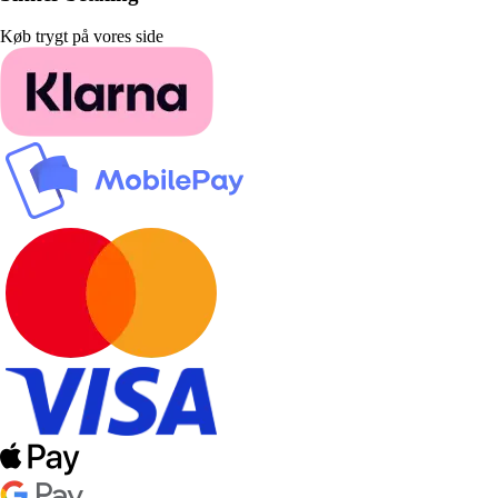
Køb trygt på vores side