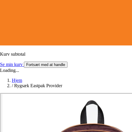
Kurv subtotal
Se min kurv
Fortsæt med at handle
Loading...
Hjem
/
Rygsæk Eastpak Provider