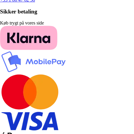
Sikker betaling
Køb trygt på vores side