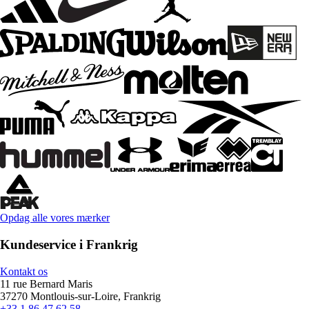
Opdag alle vores mærker
Kundeservice i Frankrig
Kontakt os
11 rue Bernard Maris
37270 Montlouis-sur-Loire, Frankrig
+33 1 86 47 62 58