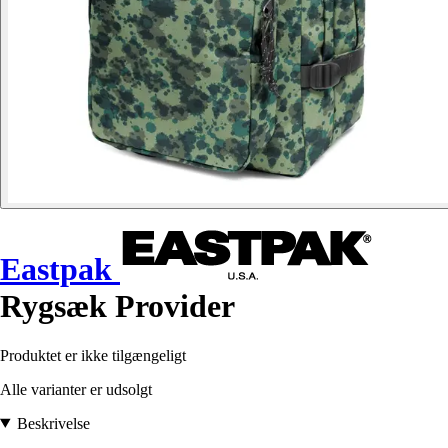
Eastpak
Rygsæk Provider
Produktet er ikke tilgængeligt
Alle varianter er udsolgt
Beskrivelse