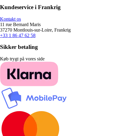
Kundeservice i Frankrig
Kontakt os
11 rue Bernard Maris
37270 Montlouis-sur-Loire, Frankrig
+33 1 86 47 62 58
Sikker betaling
Køb trygt på vores side