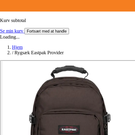
Kurv subtotal
Se min kurv
Fortsæt med at handle
Loading...
Hjem
/
Rygsæk Eastpak Provider