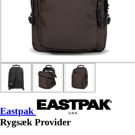
Eastpak
Rygsæk Provider