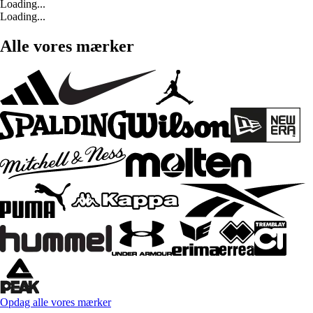
Loading...
Loading...
Alle vores mærker
Opdag alle vores mærker