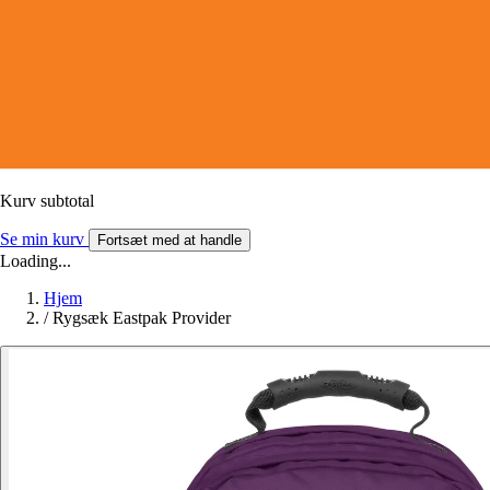
Kurv subtotal
Se min kurv
Fortsæt med at handle
Loading...
Hjem
/
Rygsæk Eastpak Provider