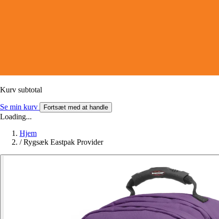
Kurv subtotal
Se min kurv
Fortsæt med at handle
Loading...
Hjem
/
Rygsæk Eastpak Provider