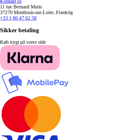
Kontakt os
11 rue Bernard Maris
37270 Montlouis-sur-Loire, Frankrig
+33 1 86 47 62 58
Sikker betaling
Køb trygt på vores side