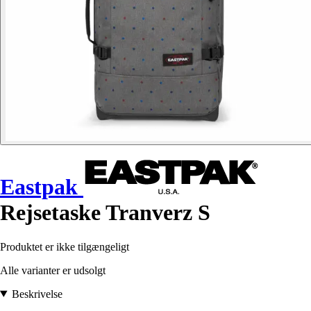
Eastpak
Rejsetaske Tranverz S
Produktet er ikke tilgængeligt
Alle varianter er udsolgt
Beskrivelse