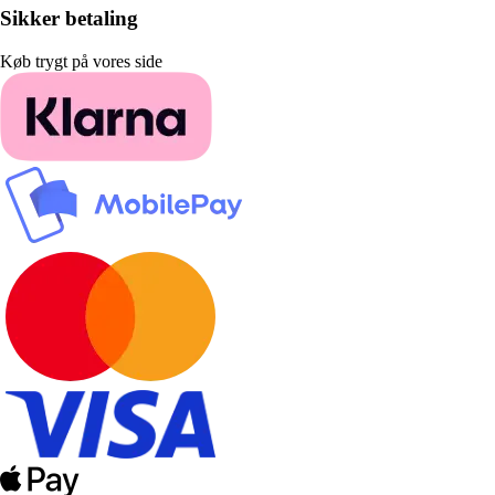
Sikker betaling
Køb trygt på vores side