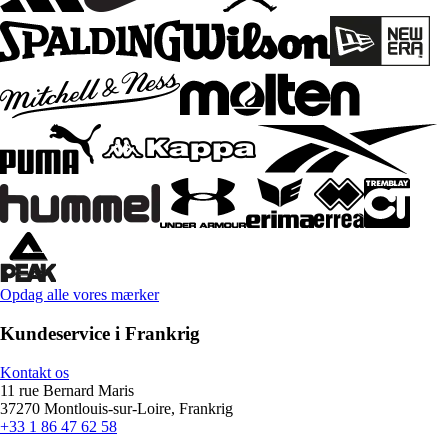
Opdag alle vores mærker
Kundeservice i Frankrig
Kontakt os
11 rue Bernard Maris
37270 Montlouis-sur-Loire, Frankrig
+33 1 86 47 62 58