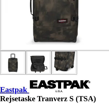
Eastpak
Rejsetaske Tranverz S (TSA)