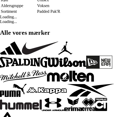
Aldersgruppe
Voksen
Sortiment
Padded Pak'R
Loading...
Loading...
Alle vores mærker