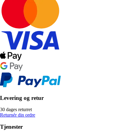
Levering og retur
30 dages returret
Returnér din ordre
Tjenester