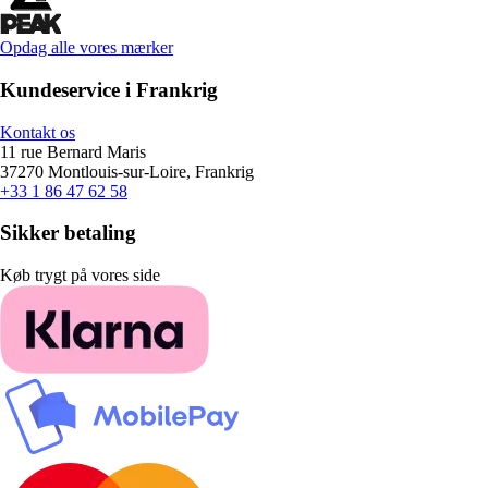
Opdag alle vores mærker
Kundeservice i Frankrig
Kontakt os
11 rue Bernard Maris
37270 Montlouis-sur-Loire, Frankrig
+33 1 86 47 62 58
Sikker betaling
Køb trygt på vores side