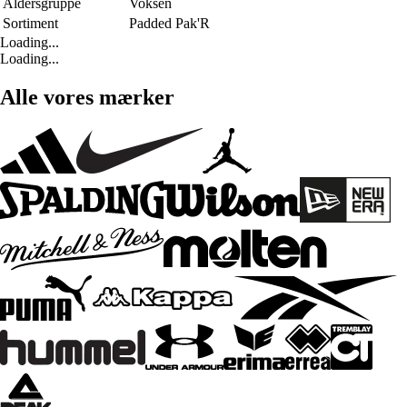
Aldersgruppe
Voksen
Sortiment
Padded Pak'R
Loading...
Loading...
Alle vores mærker