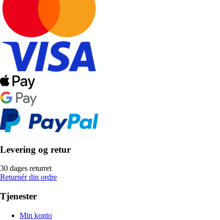
Levering og retur
30 dages returret
Returnér din ordre
Tjenester
Min konto