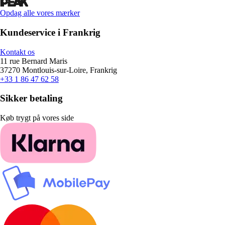
Opdag alle vores mærker
Kundeservice i Frankrig
Kontakt os
11 rue Bernard Maris
37270 Montlouis-sur-Loire, Frankrig
+33 1 86 47 62 58
Sikker betaling
Køb trygt på vores side