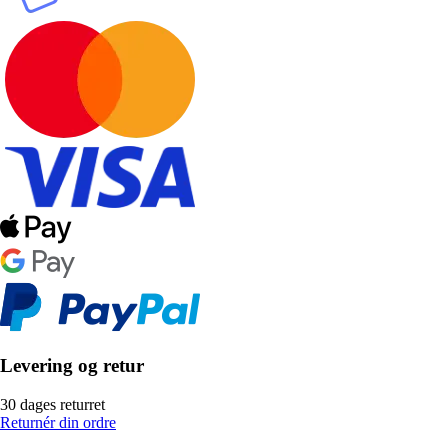
Levering og retur
30 dages returret
Returnér din ordre