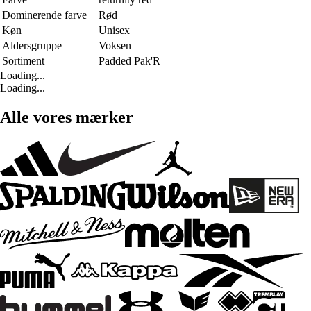
Dominerende farve
Rød
Køn
Unisex
Aldersgruppe
Voksen
Sortiment
Padded Pak'R
Loading...
Loading...
Alle vores mærker