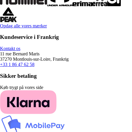
Opdag alle vores mærker
Kundeservice i Frankrig
Kontakt os
11 rue Bernard Maris
37270 Montlouis-sur-Loire, Frankrig
+33 1 86 47 62 58
Sikker betaling
Køb trygt på vores side