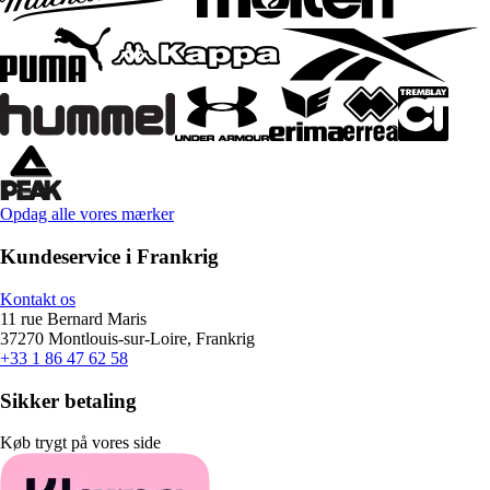
Opdag alle vores mærker
Kundeservice i Frankrig
Kontakt os
11 rue Bernard Maris
37270 Montlouis-sur-Loire, Frankrig
+33 1 86 47 62 58
Sikker betaling
Køb trygt på vores side