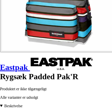
Eastpak
Rygsæk Padded Pak'R
Produktet er ikke tilgængeligt
Alle varianter er udsolgt
Beskrivelse