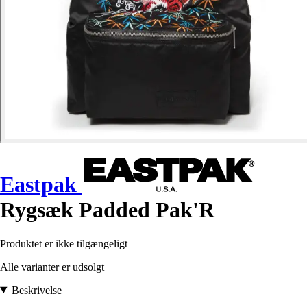
Eastpak
Rygsæk Padded Pak'R
Produktet er ikke tilgængeligt
Alle varianter er udsolgt
Beskrivelse