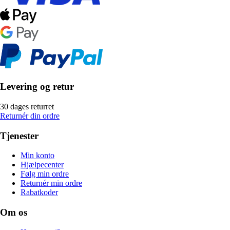
Levering og retur
30 dages returret
Returnér din ordre
Tjenester
Min konto
Hjælpecenter
Følg min ordre
Returnér min ordre
Rabatkoder
Om os