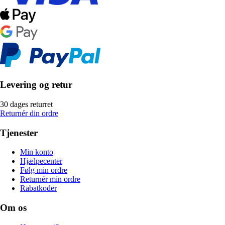
Levering og retur
30 dages returret
Returnér din ordre
Tjenester
Min konto
Hjælpecenter
Følg min ordre
Returnér min ordre
Rabatkoder
Om os