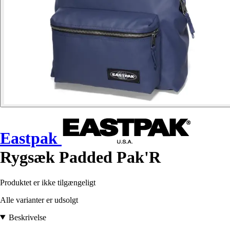
Eastpak
Rygsæk Padded Pak'R
Produktet er ikke tilgængeligt
Alle varianter er udsolgt
Beskrivelse