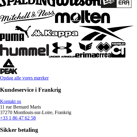
Opdag alle vores mærker
Kundeservice i Frankrig
Kontakt os
11 rue Bernard Maris
37270 Montlouis-sur-Loire, Frankrig
+33 1 86 47 62 58
Sikker betaling