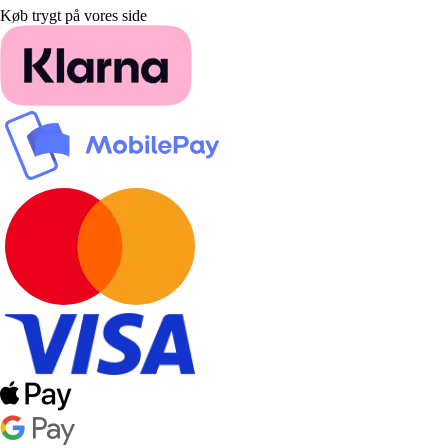
Køb trygt på vores side