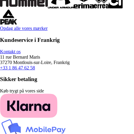
Opdag alle vores mærker
Kundeservice i Frankrig
Kontakt os
11 rue Bernard Maris
37270 Montlouis-sur-Loire, Frankrig
+33 1 86 47 62 58
Sikker betaling
Køb trygt på vores side