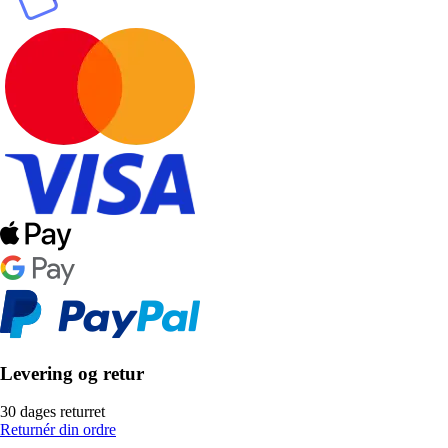
Levering og retur
30 dages returret
Returnér din ordre