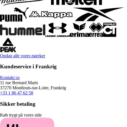
Opdag alle vores mærker
Kundeservice i Frankrig
Kontakt os
11 rue Bernard Maris
37270 Montlouis-sur-Loire, Frankrig
+33 1 86 47 62 58
Sikker betaling
Køb trygt på vores side