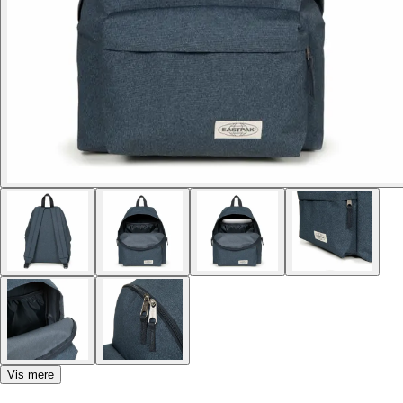
Vis mere