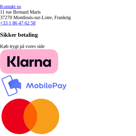
Kontakt os
11 rue Bernard Maris
37270 Montlouis-sur-Loire, Frankrig
+33 1 86 47 62 58
Sikker betaling
Køb trygt på vores side