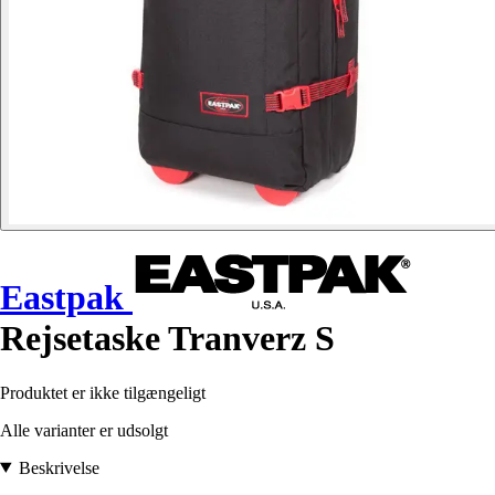
Eastpak
Rejsetaske Tranverz S
Produktet er ikke tilgængeligt
Alle varianter er udsolgt
Beskrivelse