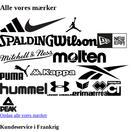
Alle vores mærker
Opdag alle vores mærker
Kundeservice i Frankrig