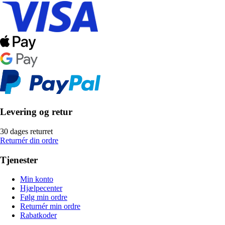
Levering og retur
30 dages returret
Returnér din ordre
Tjenester
Min konto
Hjælpecenter
Følg min ordre
Returnér min ordre
Rabatkoder