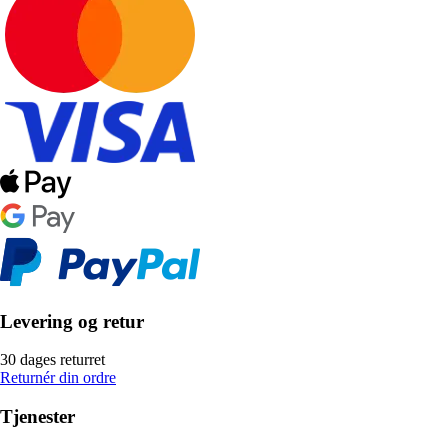
Levering og retur
30 dages returret
Returnér din ordre
Tjenester