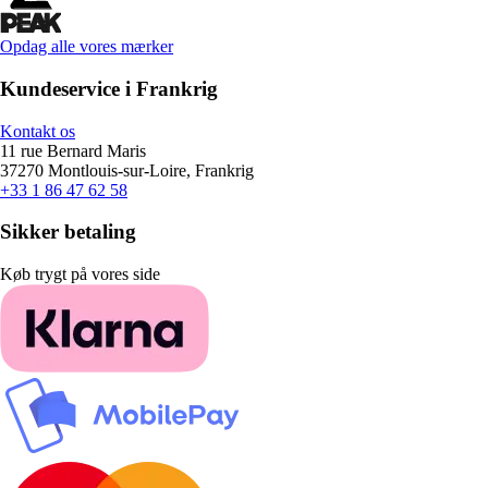
Opdag alle vores mærker
Kundeservice i Frankrig
Kontakt os
11 rue Bernard Maris
37270 Montlouis-sur-Loire, Frankrig
+33 1 86 47 62 58
Sikker betaling
Køb trygt på vores side