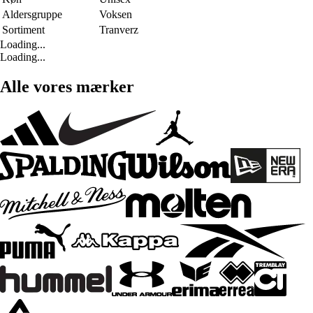
Aldersgruppe
Voksen
Sortiment
Tranverz
Loading...
Loading...
Alle vores mærker