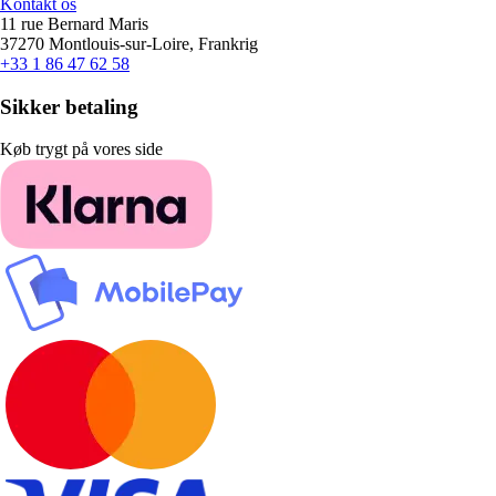
Kontakt os
11 rue Bernard Maris
37270 Montlouis-sur-Loire, Frankrig
+33 1 86 47 62 58
Sikker betaling
Køb trygt på vores side