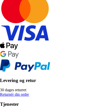
Levering og retur
30 dages returret
Returnér din ordre
Tjenester