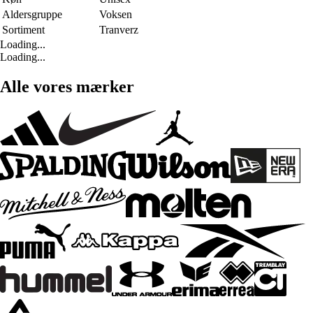
Aldersgruppe
Voksen
Sortiment
Tranverz
Loading...
Loading...
Alle vores mærker