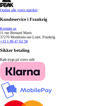
Opdag alle vores mærker
Kundeservice i Frankrig
Kontakt os
11 rue Bernard Maris
37270 Montlouis-sur-Loire, Frankrig
+33 1 86 47 62 58
Sikker betaling
Køb trygt på vores side