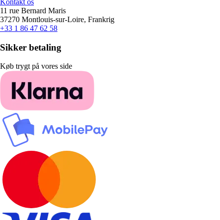
Kontakt os
11 rue Bernard Maris
37270 Montlouis-sur-Loire, Frankrig
+33 1 86 47 62 58
Sikker betaling
Køb trygt på vores side