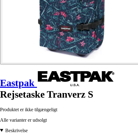
Eastpak
Rejsetaske Tranverz S
Produktet er ikke tilgængeligt
Alle varianter er udsolgt
Beskrivelse