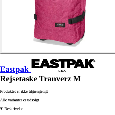
Eastpak
Rejsetaske Tranverz M
Produktet er ikke tilgængeligt
Alle varianter er udsolgt
Beskrivelse