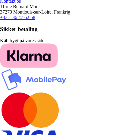
Kontakt os
11 rue Bernard Maris
37270 Montlouis-sur-Loire, Frankrig
+33 1 86 47 62 58
Sikker betaling
Køb trygt på vores side