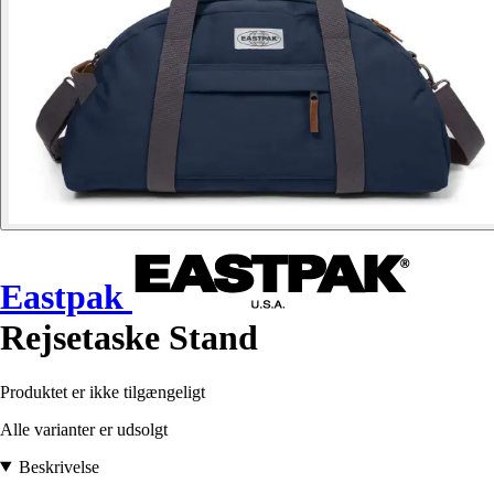
Eastpak
Rejsetaske Stand
Produktet er ikke tilgængeligt
Alle varianter er udsolgt
Beskrivelse