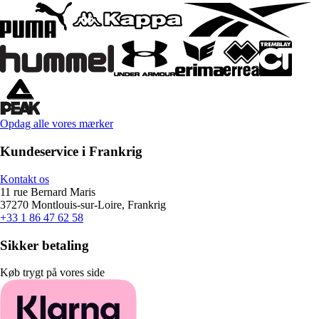
Opdag alle vores mærker
Kundeservice i Frankrig
Kontakt os
11 rue Bernard Maris
37270 Montlouis-sur-Loire, Frankrig
+33 1 86 47 62 58
Sikker betaling
Køb trygt på vores side