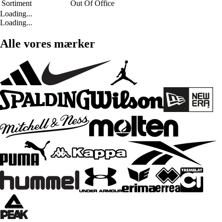
Sortiment
Out Of Office
Loading...
Loading...
Alle vores mærker