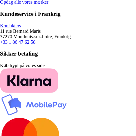
Opdag alle vores mærker
Kundeservice i Frankrig
Kontakt os
11 rue Bernard Maris
37270 Montlouis-sur-Loire, Frankrig
+33 1 86 47 62 58
Sikker betaling
Køb trygt på vores side