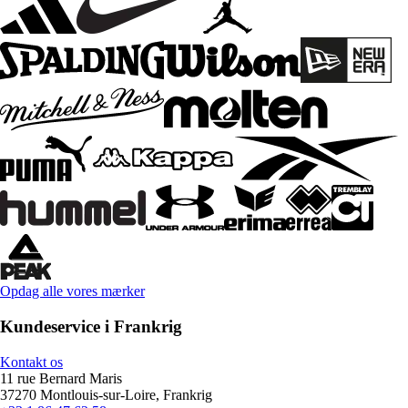
Opdag alle vores mærker
Kundeservice i Frankrig
Kontakt os
11 rue Bernard Maris
37270 Montlouis-sur-Loire, Frankrig