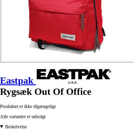
Eastpak
Rygsæk Out Of Office
Produktet er ikke tilgængeligt
Alle varianter er udsolgt
Beskrivelse