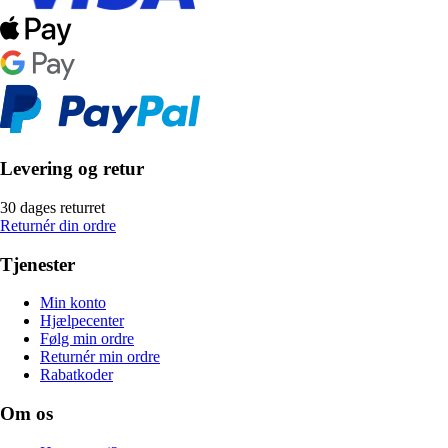
Levering og retur
30 dages returret
Returnér din ordre
Tjenester
Min konto
Hjælpecenter
Følg min ordre
Returnér min ordre
Rabatkoder
Om os