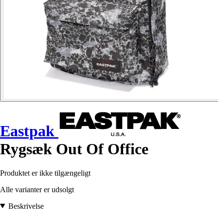
Eastpak
Rygsæk Out Of Office
Produktet er ikke tilgængeligt
Alle varianter er udsolgt
Beskrivelse