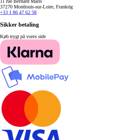
11 rue Bernard Maris
37270 Montlouis-sur-Loire, Frankrig
+33 1 86 47 62 58
Sikker betaling
Køb trygt på vores side