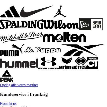
Opdag alle vores mærker
Kundeservice i Frankrig
Kontakt os