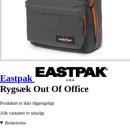
Eastpak
Rygsæk Out Of Office
Produktet er ikke tilgængeligt
Alle varianter er udsolgt
Beskrivelse