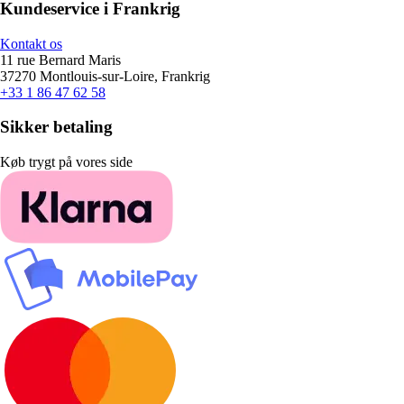
Kundeservice i Frankrig
Kontakt os
11 rue Bernard Maris
37270 Montlouis-sur-Loire, Frankrig
+33 1 86 47 62 58
Sikker betaling
Køb trygt på vores side