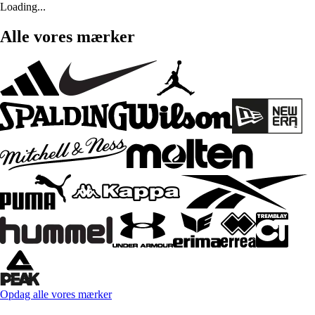
Loading...
Alle vores mærker
Opdag alle vores mærker