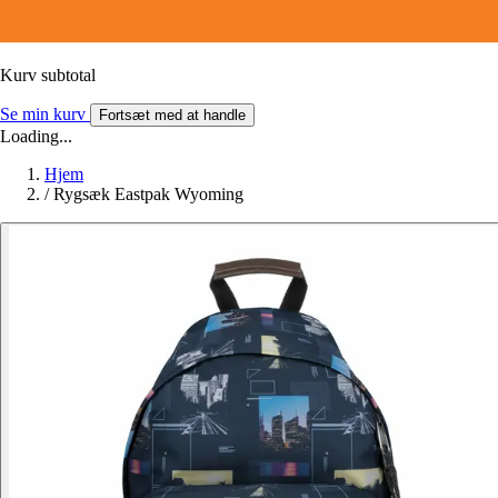
Kurv subtotal
Se min kurv
Fortsæt med at handle
Loading...
Hjem
/
Rygsæk Eastpak Wyoming