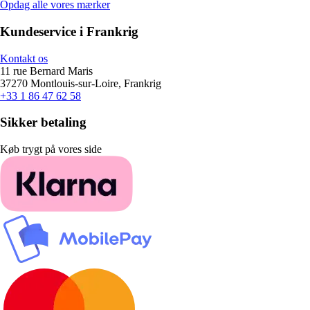
Opdag alle vores mærker
Kundeservice i Frankrig
Kontakt os
11 rue Bernard Maris
37270 Montlouis-sur-Loire, Frankrig
+33 1 86 47 62 58
Sikker betaling
Køb trygt på vores side