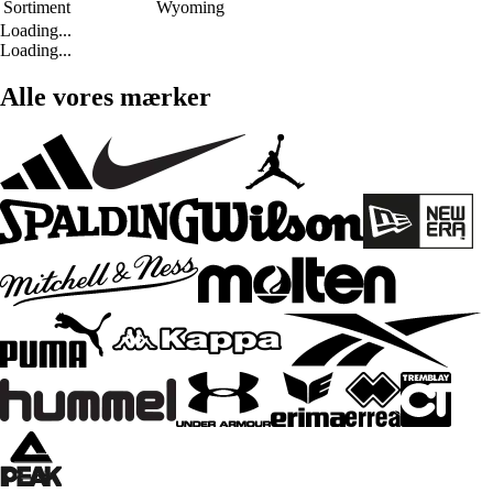
Sortiment
Wyoming
Loading...
Loading...
Alle vores mærker