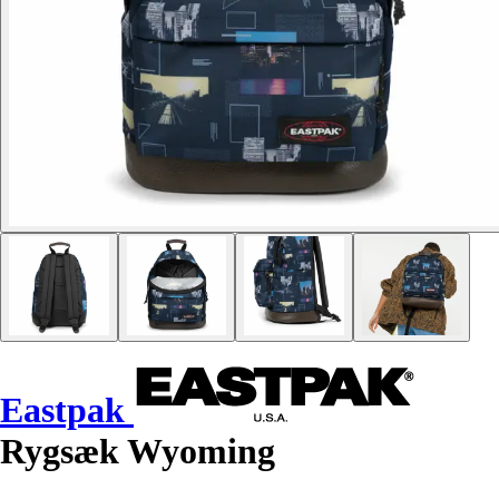
Eastpak
Rygsæk Wyoming