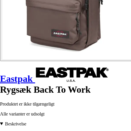
Eastpak
Rygsæk Back To Work
Produktet er ikke tilgængeligt
Alle varianter er udsolgt
Beskrivelse