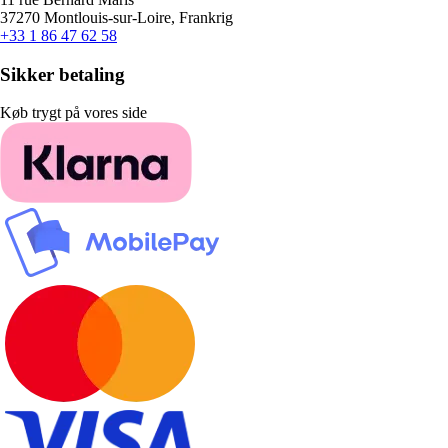
37270 Montlouis-sur-Loire, Frankrig
+33 1 86 47 62 58
Sikker betaling
Køb trygt på vores side