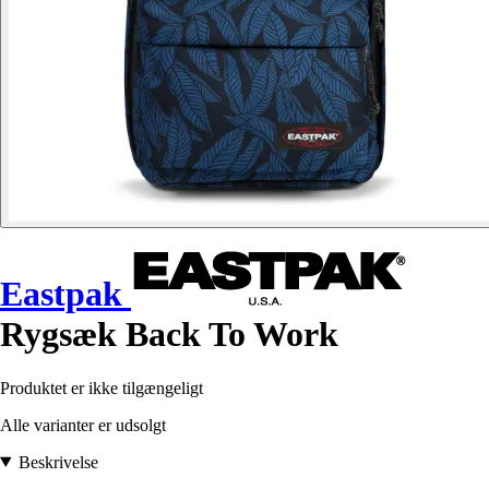
Eastpak
Rygsæk Back To Work
Produktet er ikke tilgængeligt
Alle varianter er udsolgt
Beskrivelse