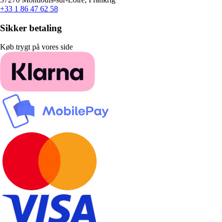
+33 1 86 47 62 58
Sikker betaling
Køb trygt på vores side