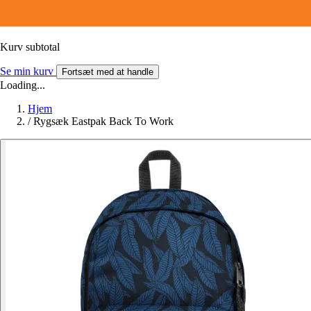
Kurv subtotal
Se min kurv
Fortsæt med at handle
Loading...
Hjem
/
Rygsæk Eastpak Back To Work