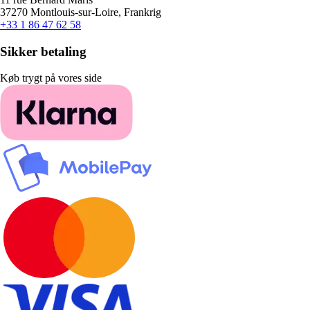
37270 Montlouis-sur-Loire, Frankrig
+33 1 86 47 62 58
Sikker betaling
Køb trygt på vores side