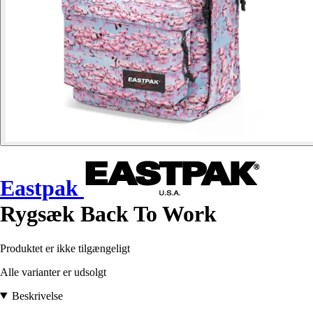
Eastpak
Rygsæk Back To Work
Produktet er ikke tilgængeligt
Alle varianter er udsolgt
Beskrivelse