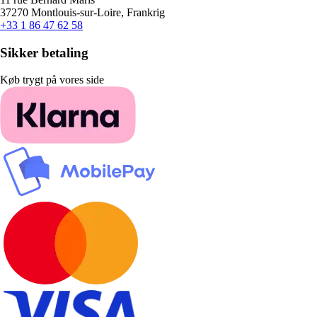
37270 Montlouis-sur-Loire, Frankrig
+33 1 86 47 62 58
Sikker betaling
Køb trygt på vores side