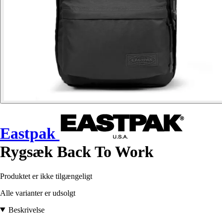
Eastpak
Rygsæk Back To Work
Produktet er ikke tilgængeligt
Alle varianter er udsolgt
Beskrivelse