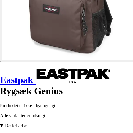
Eastpak
Rygsæk Genius
Produktet er ikke tilgængeligt
Alle varianter er udsolgt
Beskrivelse