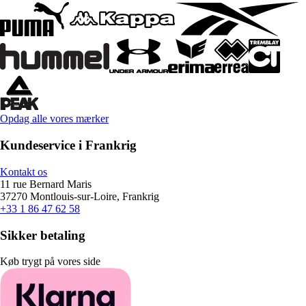
Opdag alle vores mærker
Kundeservice i Frankrig
Kontakt os
11 rue Bernard Maris
37270 Montlouis-sur-Loire, Frankrig
+33 1 86 47 62 58
Sikker betaling
Køb trygt på vores side