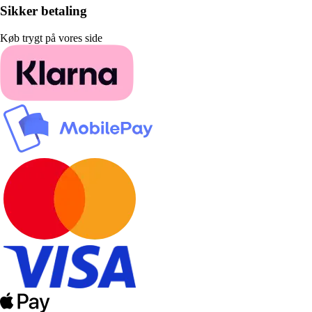
Sikker betaling
Køb trygt på vores side