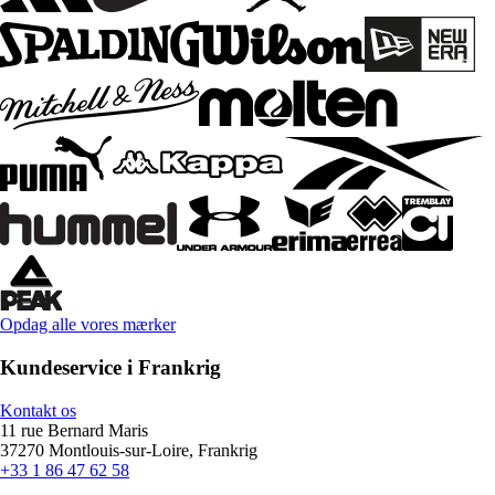
Opdag alle vores mærker
Kundeservice i Frankrig
Kontakt os
11 rue Bernard Maris
37270 Montlouis-sur-Loire, Frankrig
+33 1 86 47 62 58