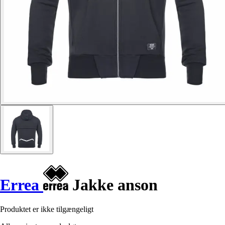
Errea
Jakke anson
Produktet er ikke tilgængeligt